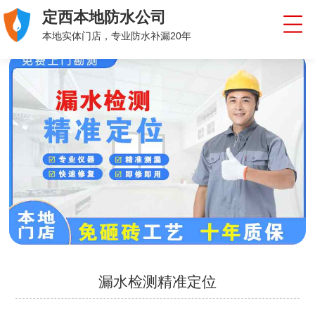
定西本地防水公司
本地实体门店，专业防水补漏20年
漏水检测精准定位