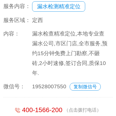
服务内容：
漏水检测精准定位
服务区域：
定西
内容：
漏水检查精准定位,本地专业查
漏水公司,市区门店,全市服务,预
约15分钟免费上门勘察,不砸
砖,2小时速修,签订合同,质保10
年.
微信号：
19528007550
复制微信号
400-1566-200
（点击拨打电话）