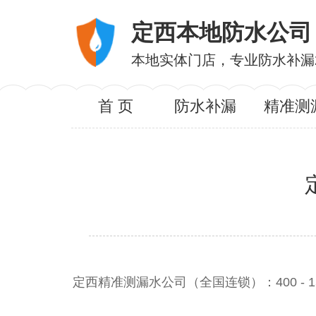
定西本地防水公司
本地实体门店，专业防水补漏
首 页
防水补漏
精准测
定西精准测漏水公司（全国连锁）：400 - 