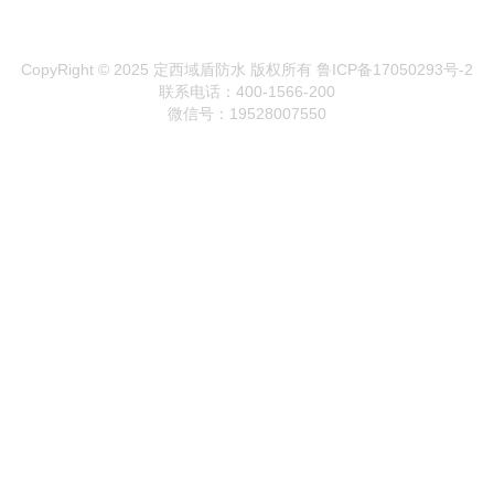
CopyRight © 2025 定西域盾防水 版权所有
鲁ICP备17050293号-2
联系电话：400-1566-200
微信号：19528007550