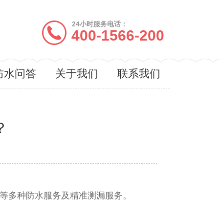
24小时服务电话：
400-1566-200
防水问答
关于我们
联系我们
？
程防水等多种防水服务及精准测漏服务。