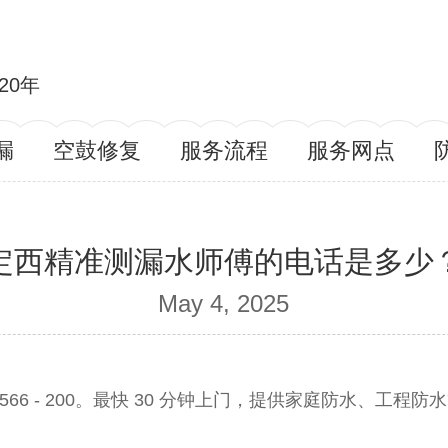
20年
漏
空鼓修复
服务流程
服务网点
定西精准测漏水师傅的电话是多少
May 4, 2025
1566 - 200。最快 30 分钟上门，提供家庭防水、工