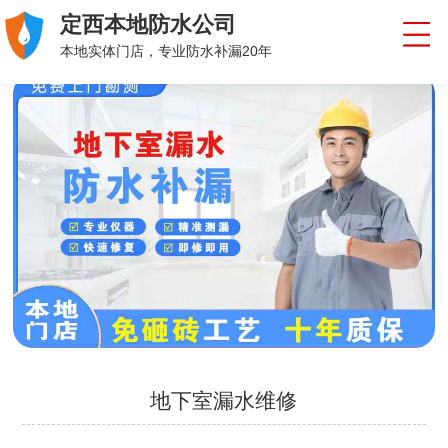
定西本地防水公司
本地实体门店，专业防水补漏20年
地下室漏水维修