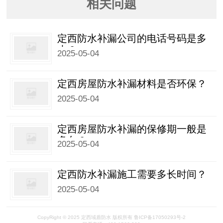
相关问题
定西防水补漏公司的电话号码是多
少？
2025-05-04
定西房屋防水补漏材料是否环保？
2025-05-04
定西房屋防水补漏的保修期一般是
多久？
2025-05-04
定西防水补漏施工需要多长时间？
2025-05-04
CopyRight © 2025 定西域盾防水 版权所有
鲁ICP备17050293号-2