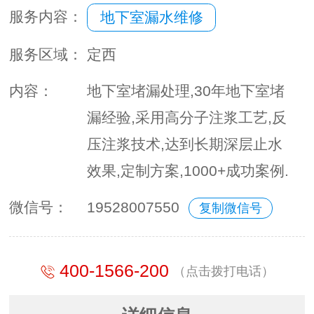
服务内容：
地下室漏水维修
服务区域：
定西
内容：
地下室堵漏处理,30年地下室堵
漏经验,采用高分子注浆工艺,反
压注浆技术,达到长期深层止水
效果,定制方案,1000+成功案例.
微信号：
19528007550
复制微信号
400-1566-200
（点击拨打电话）