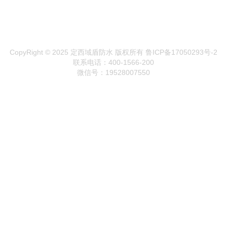
CopyRight © 2025 定西域盾防水 版权所有
鲁ICP备17050293号-2
联系电话：400-1566-200
微信号：19528007550