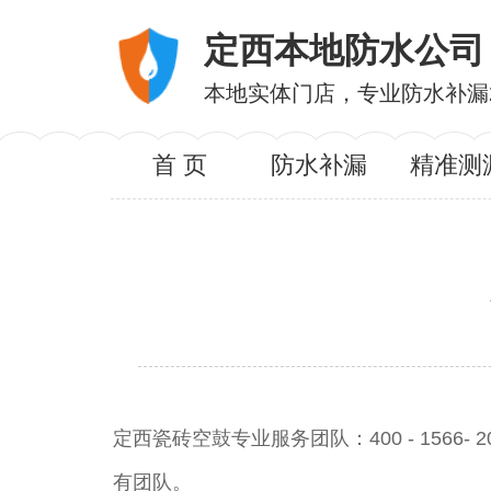
定西本地防水公司
本地实体门店，专业防水补漏
首 页
防水补漏
精准测
定西瓷砖空鼓专业服务团队：400 - 156
有团队。