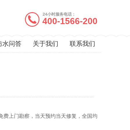
24小时服务电话：
400-1566-200
防水问答
关于我们
联系我们
？
 分钟免费上门勘察，当天预约当天修复，全国均