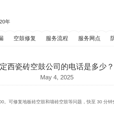
20年
漏
空鼓修复
服务流程
服务网点
定西瓷砖空鼓公司的电话是多少
May 4, 2025
6- 200。可修复地板砖空鼓和墙砖空鼓等问题，快至 30